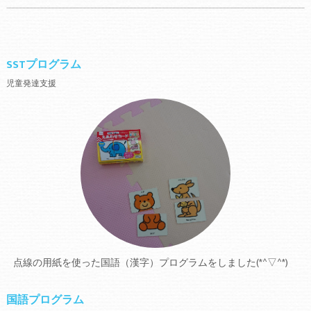
SSTプログラム
児童発達支援
点線の用紙を使った国語（漢字）プログラムをしました(*^▽^*)
国語プログラム