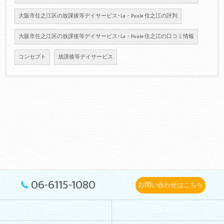
大阪市住之江区の放課後等デイサービス･La・Puule 住之江の評判
大阪市住之江区の放課後等デイサービス･La・Puule 住之江の口コミ情報
コンセプト
放課後等デイサービス
06-6115-1080
お問い合わせはこちら
ホーム
コンセプト