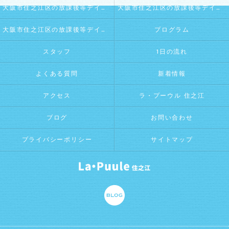
大阪市住之江区の放課後等デイサービス･La・Puule 住之江の口コミ情報
大阪市住之江区の放課後等デイサービス･La・Puule 住之江の評判
大阪市住之江区の放課後等デイサービス･La・Puule 住之江のお客様の声
プログラム
スタッフ
1日の流れ
よくある質問
新着情報
アクセス
ラ・プーウル 住之江
ブログ
お問い合わせ
プライバシーポリシー
サイトマップ