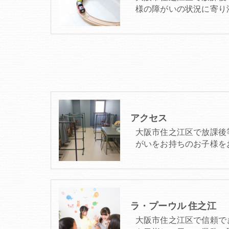
様の障がいの状況に寄り
アクセス
大阪市住之江区で放課後
がいをお持ちのお子様を
ラ・プーウル 住之江
大阪市住之江区で信頼で