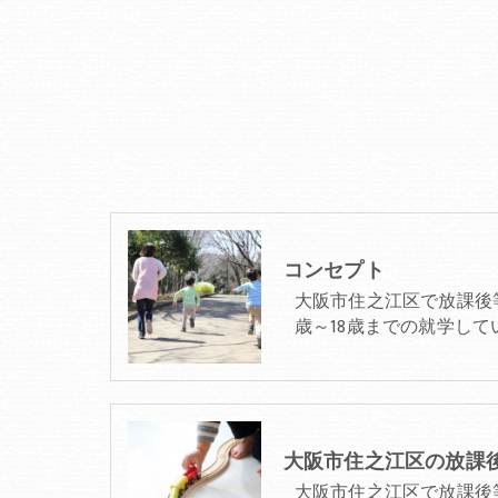
コンセプト
大阪市住之江区で放課後
歳～18歳までの就学して
大阪市住之江区で放課後