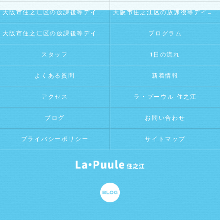
大阪市住之江区の放課後等デイサービス･La・Puule 住之江の口コミ情報
大阪市住之江区の放課後等デイサービス･La・Puule 住之江の評判
大阪市住之江区の放課後等デイサービス･La・Puule 住之江のお客様の声
プログラム
スタッフ
1日の流れ
よくある質問
新着情報
アクセス
ラ・プーウル 住之江
ブログ
お問い合わせ
プライバシーポリシー
サイトマップ