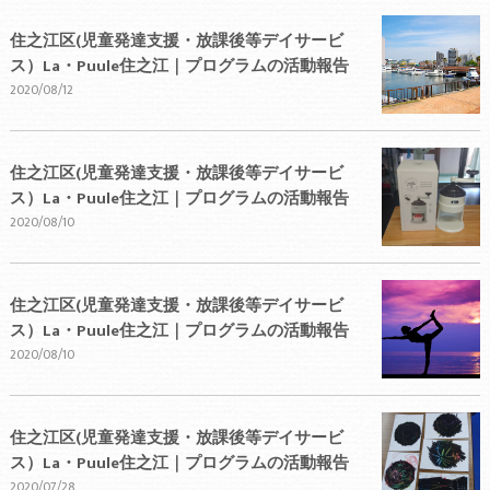
住之江区(児童発達支援・放課後等デイサービ
ス）La・Puule住之江｜プログラムの活動報告
2020/08/12
住之江区(児童発達支援・放課後等デイサービ
ス）La・Puule住之江｜プログラムの活動報告
2020/08/10
住之江区(児童発達支援・放課後等デイサービ
ス）La・Puule住之江｜プログラムの活動報告
2020/08/10
住之江区(児童発達支援・放課後等デイサービ
ス）La・Puule住之江｜プログラムの活動報告
2020/07/28