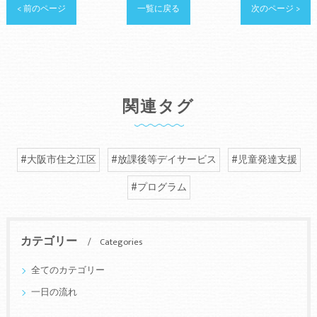
< 前のページ
一覧に戻る
次のページ >
関連タグ
#大阪市住之江区
#放課後等デイサービス
#児童発達支援
#プログラム
カテゴリー
Categories
全てのカテゴリー
一日の流れ