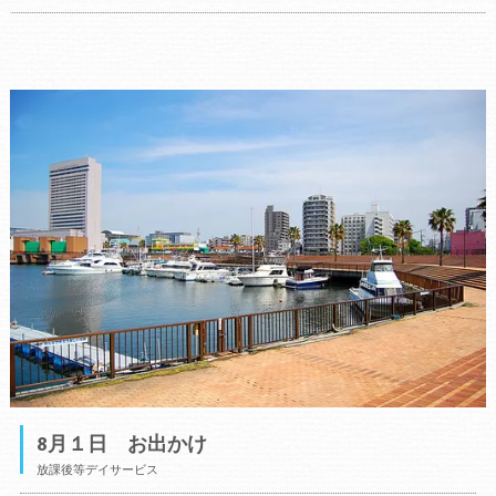
8月１日 お出かけ
放課後等デイサービス