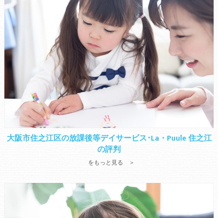
大阪市住之江区の放課後等デイサービス･La・Puule 住之江
の評判
をもっと見る ＞