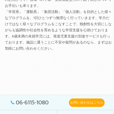
お手伝いも承ります。
「学習系」「運動系」「集団活動」「個人活動」を目的とした様々
なプログラムを、1日ひとつずつ無理なく行っていきます。学力だ
けではなく様々なプログラムをこなすことで、独創性を大切にしな
がらも協調性や社会性を育めるような学習支援を心掛けておりま
す。6歳未満の未就学児には、発達児童支援の別途サービスも行っ
ております。施設に通うことに不安や疑問があるのなら、まずはお
気軽にお問い合わせください。
06-6115-1080
お問い合わせはこちら