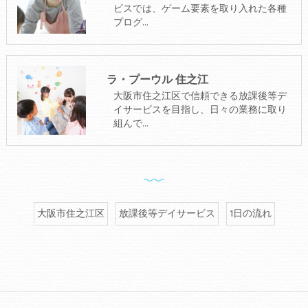
ビスでは、ゲーム要素を取り入れた各種
プログ…
ラ・プーウル 住之江
大阪市住之江区で信頼できる放課後等デ
イサービスを目指し、日々の業務に取り
組んで…
大阪市住之江区
放課後等デイサービス
1日の流れ