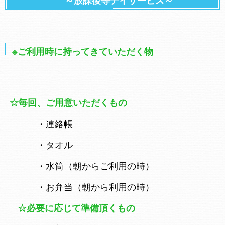
～放課後等デイサービス～
※ご利用時に持ってきていただく物
☆毎回、ご用意いただくもの
・連絡帳
・タオル
・水筒（朝からご利用の時）
・お弁当（朝から利用の時）
☆必要に応じて準備頂くもの