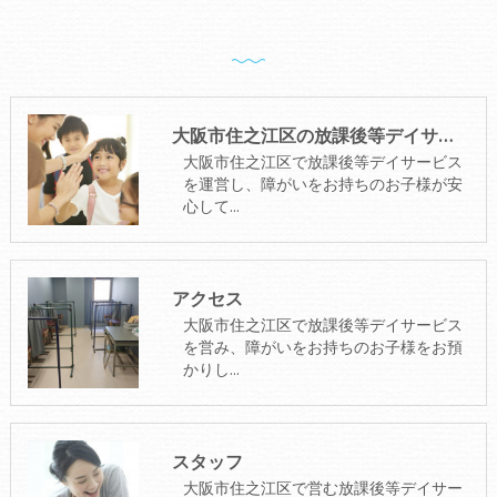
大阪市住之江区の放課後等デイサービス･La・Puule 住之江の口コミ情報
大阪市住之江区で放課後等デイサービス
を運営し、障がいをお持ちのお子様が安
心して…
アクセス
大阪市住之江区で放課後等デイサービス
を営み、障がいをお持ちのお子様をお預
かりし…
スタッフ
大阪市住之江区で営む放課後等デイサー