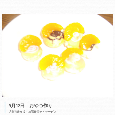
9月12日 おやつ作り
児童発達支援・放課後等デイサービス