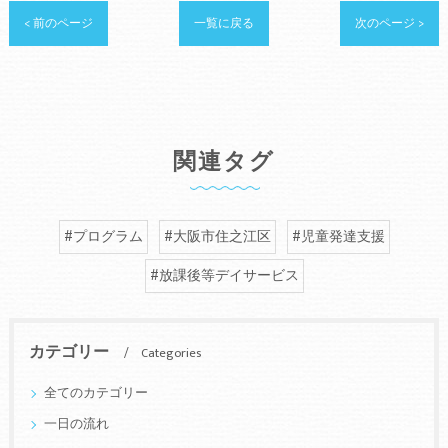
< 前のページ
一覧に戻る
次のページ >
関連タグ
#プログラム
#大阪市住之江区
#児童発達支援
#放課後等デイサービス
カテゴリー
Categories
全てのカテゴリー
一日の流れ