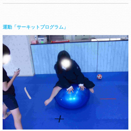
運動「サーキットプログラム」