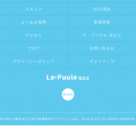
スタッフ
1日の流れ
よくある質問
新着情報
アクセス
ラ・プーウル 住之江
ブログ
お問い合わせ
プライバシーポリシー
サイトマップ
© 2026 大阪市住之江区の放課後等デイサービスはLa・Puule 住之江 ALL RIGHTS RESERVED.