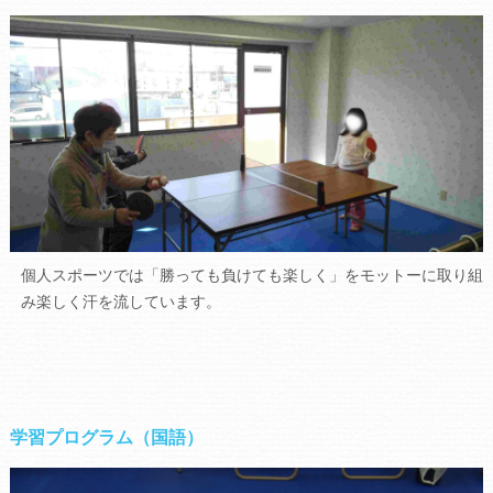
個人スポーツでは「勝っても負けても楽しく」をモットーに取り組
み楽しく汗を流しています。
学習プログラム（国語）