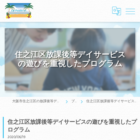
住之江区放課後等デイサービス
の遊びを重視したプログラム
大阪市住之江区の放課後等デイサービスはLa・Puule 住之江
ブログ
住之江区放課後等デイサービスの遊びを重視したプログラム
住之江区放課後等デイサービスの遊びを重視したプ
ログラム
2020/06/19