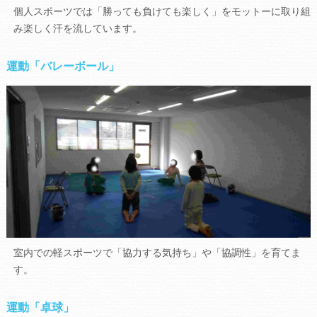
個人スポーツでは「勝っても負けても楽しく」をモットーに取り組
み楽しく汗を流しています。
運動「バレーボール」
室内での軽スポーツで「協力する気持ち」や「協調性」を育てま
す。
運動「卓球」