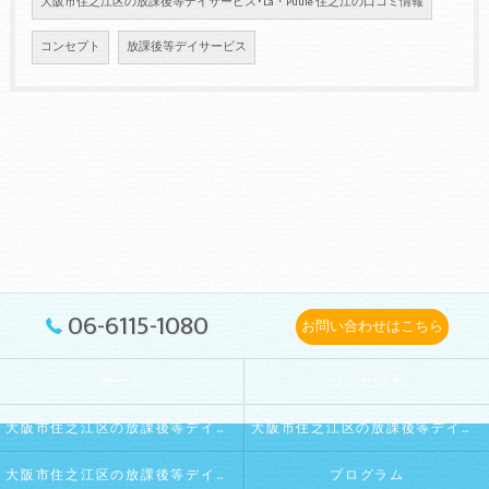
大阪市住之江区の放課後等デイサービス･La・Puule 住之江の口コミ情報
コンセプト
放課後等デイサービス
06-6115-1080
お問い合わせはこちら
ホーム
コンセプト
大阪市住之江区の放課後等デイサービス･La・Puule 住之江の口コミ情報
大阪市住之江区の放課後等デイサービス･La・Puule 住之江の評判
大阪市住之江区の放課後等デイサービス･La・Puule 住之江のお客様の声
プログラム