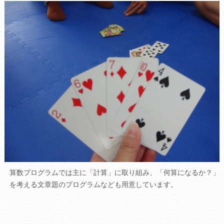
算数プログラムでは主に「計算」に取り組み、「何算になるか？」
を考える文章題のプログラムなども用意しています。