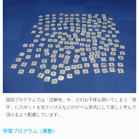
国語プログラムでは「読解色」や、どのお子様も躓いてしまう「漢
字」にスポットを当てパズルなどのゲーム形式にして楽しく学んで
頂けるよう配慮しています。
学習プログラム（算数）